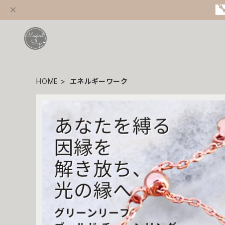
HOME
エネルギーワーク