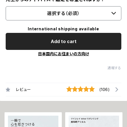
選択する（必須）
International shipping available
Add to cart
日本国内にお住まいの方向け
通報する
レビュー
(106)