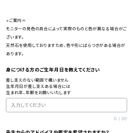
=ご案内＝
モニターの発色の具合によって実際のものと色が異なる場合がご
ざいます。
天然石を使用しておりますため、色や形にばらつきがある場合が
あります。
身につける方のご生年月日を教えてください
差し支えのない範囲で構いません
生年月日が差し支えある場合には
生まれ年、年齢をお願いいたします
0
/
30
先生からのアドバイスや鑑定を希望されますか？