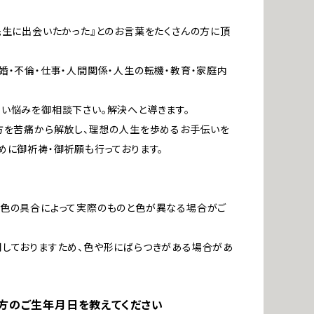
先生に出会いたかった』とのお言葉をたくさんの方に頂
。
婚・不倫・仕事・人間関係・人生の転機・教育・家庭内
い悩みを御相談下さい。解決へと導きます。
方を苦痛から解放し、理想の人生を歩めるお手伝いを
めに御祈祷・御祈願も行っております。
発色の具合によって実際のものと色が異なる場合がご
しておりますため、色や形にばらつきがある場合があ
方のご生年月日を教えてください