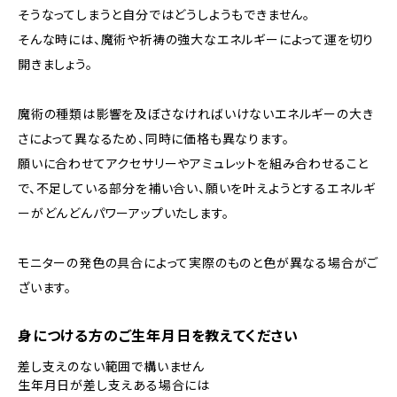
そうなってしまうと自分ではどうしようもできません。
そんな時には、魔術や祈祷の強大なエネルギーによって運を切り
開きましょう。
魔術の種類は影響を及ぼさなければいけないエネルギーの大き
さによって異なるため、同時に価格も異なります。
願いに合わせてアクセサリーやアミュレットを組み合わせること
で、不足している部分を補い合い、願いを叶えようとするエネルギ
ーがどんどんパワーアップいたします。
モニターの発色の具合によって実際のものと色が異なる場合がご
ざいます。
身につける方のご生年月日を教えてください
差し支えのない範囲で構いません
生年月日が差し支えある場合には