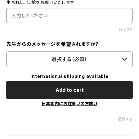
生まれ年、年齢をお願いいたします
0
/
30
先生からのメッセージを希望されますか？
選択する（必須）
International shipping available
Add to cart
日本国内にお住まいの方向け
通報する