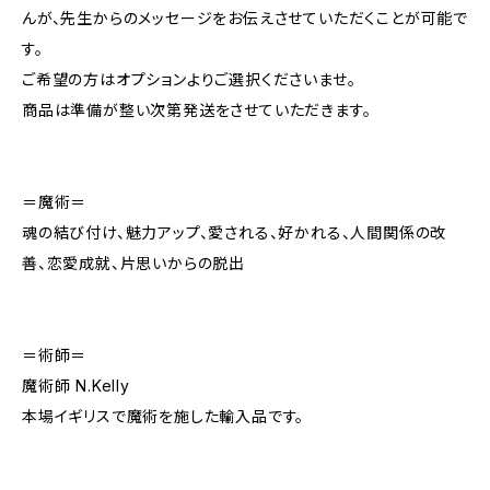
んが、先生からのメッセージをお伝えさせていただくことが可能で
す。
ご希望の方はオプションよりご選択くださいませ。
商品は準備が整い次第発送をさせていただきます。
＝魔術＝
魂の結び付け、魅力アップ、愛される、好かれる、人間関係の改
善、恋愛成就、片思いからの脱出
＝術師＝
魔術師 N.Kelly
本場イギリスで魔術を施した輸入品です。