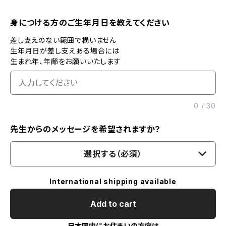
身につける方のご生年月日を教えてください
差し支えのない範囲で構いません
生年月日が差し支えある場合には
生まれ年、年齢をお願いいたします
0
/
30
先生からのメッセージを希望されますか？
選択する（必須）
International shipping available
Add to cart
日本国内にお住まいの方向け