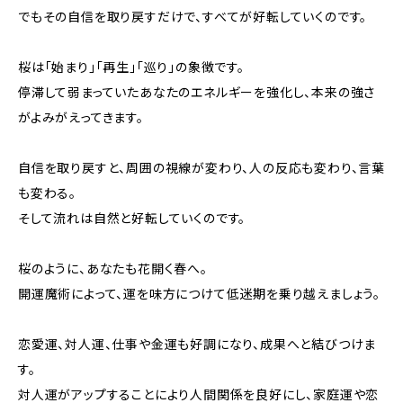
でもその自信を取り戻すだけで、すべてが好転していくのです。
桜は「始まり」「再生」「巡り」の象徴です。
停滞して弱まっていたあなたのエネルギーを強化し、本来の強さ
がよみがえってきます。
自信を取り戻すと、周囲の視線が変わり、人の反応も変わり、言葉
も変わる。
そして流れは自然と好転していくのです。
桜のように、あなたも花開く春へ。
開運魔術によって、運を味方につけて低迷期を乗り越えましょう。
恋愛運、対人運、仕事や金運も好調になり、成果へと結びつけま
す。
対人運がアップすることにより人間関係を良好にし、家庭運や恋