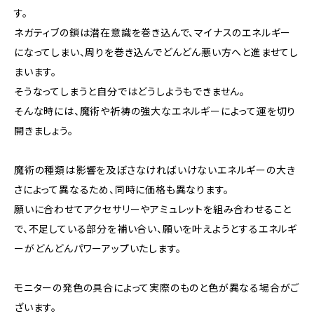
す。
ネガティブの鎖は潜在意識を巻き込んで、マイナスのエネルギー
になってしまい、周りを巻き込んでどんどん悪い方へと進ませてし
まいます。
そうなってしまうと自分ではどうしようもできません。
そんな時には、魔術や祈祷の強大なエネルギーによって運を切り
開きましょう。
魔術の種類は影響を及ぼさなければいけないエネルギーの大き
さによって異なるため、同時に価格も異なります。
願いに合わせてアクセサリーやアミュレットを組み合わせること
で、不足している部分を補い合い、願いを叶えようとするエネルギ
ーがどんどんパワーアップいたします。
モニターの発色の具合によって実際のものと色が異なる場合がご
ざいます。