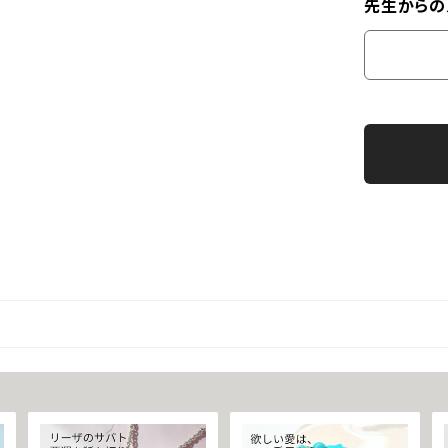
先生からの