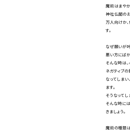
魔術はまやか
神社仏閣のお
万人向けか、
す。
なぜ願いが叶
悪い方にばか
そんな時は、
ネガティブの
なってしまい
ます。
そうなってし
そんな時には
きましょう。
魔術の種類