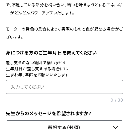
で、不足している部分を補い合い、願いを叶えようとするエネルギ
ーがどんどんパワーアップいたします。
モニターの発色の具合によって実際のものと色が異なる場合がご
ざいます。
身につける方のご生年月日を教えてください
差し支えのない範囲で構いません
生年月日が差し支えある場合には
生まれ年、年齢をお願いいたします
0
/
30
先生からのメッセージを希望されますか？
選択する（必須）