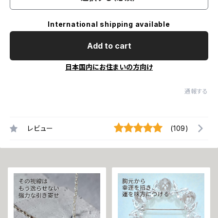
International shipping available
Add to cart
日本国内にお住まいの方向け
通報する
レビュー
(109)