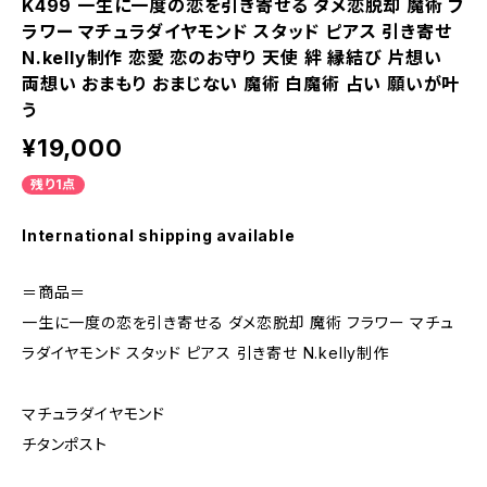
K499 一生に一度の恋を引き寄せる ダメ恋脱却 魔術 フ
ラワー マチュラダイヤモンド スタッド ピアス 引き寄せ
N.kelly制作 恋愛 恋のお守り 天使 絆 縁結び 片想い
両想い おまもり おまじない 魔術 白魔術 占い 願いが叶
う
¥19,000
残り1点
International shipping available
＝商品＝
一生に一度の恋を引き寄せる ダメ恋脱却 魔術 フラワー マチュ
ラダイヤモンド スタッド ピアス 引き寄せ N.kelly制作
マチュラダイヤモンド
チタンポスト