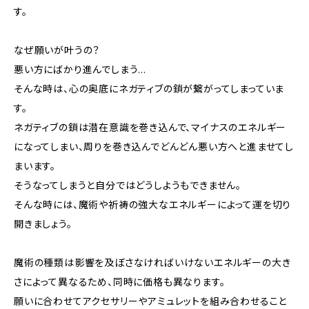
す。
なぜ願いが叶うの？
悪い方にばかり進んでしまう…
そんな時は、心の奥底にネガティブの鎖が繋がってしまっていま
す。
ネガティブの鎖は潜在意識を巻き込んで、マイナスのエネルギー
になってしまい、周りを巻き込んでどんどん悪い方へと進ませてし
まいます。
そうなってしまうと自分ではどうしようもできません。
そんな時には、魔術や祈祷の強大なエネルギーによって運を切り
開きましょう。
魔術の種類は影響を及ぼさなければいけないエネルギーの大き
さによって異なるため、同時に価格も異なります。
願いに合わせてアクセサリーやアミュレットを組み合わせること