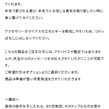
てくれます。
本気で愛される喜び、本気で人を信じる勇気を取り戻したい時に
身に着けてみてください。
アクセサリーがマイナスのエネルギーを吸収しやすいため、つけっ
ぱなしにはしないでください。
こちらの商品をご注文の方には、アドバイスや鑑定ではありませ
んが、先生からのメッセージをお伝えさせていただくことが可能で
す。
ご希望の方はオプションよりご選択くださいませ。
商品は準備が整い次第発送をさせていただきます
＝魔術＝
運命の相手を手に入れる、ダメ恋脱却、ネガティブなものを寄せ