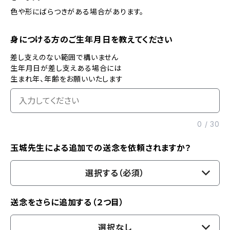
色や形にばらつきがある場合があります。
身につける方のご生年月日を教えてください
差し支えのない範囲で構いません
生年月日が差し支えある場合には
生まれ年、年齢をお願いいたします
0
/
30
玉城先生による追加での送念を依頼されますか？
選択する（必須）
送念をさらに追加する（２つ目）
選択なし