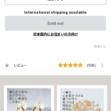
International shipping available
Sold out
日本国内にお住まいの方向け
通報する
レビュー
(109)