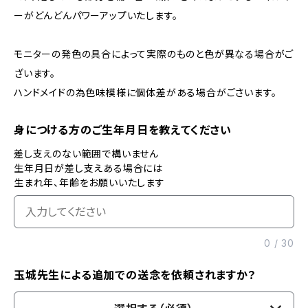
ーがどんどんパワーアップいたします。
モニターの発色の具合によって実際のものと色が異なる場合がご
ざいます。
ハンドメイドの為色味模様に個体差がある場合がごさいます。
身につける方のご生年月日を教えてください
差し支えのない範囲で構いません
生年月日が差し支えある場合には
生まれ年、年齢をお願いいたします
0
/
30
玉城先生による追加での送念を依頼されますか？