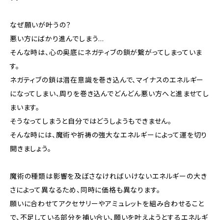
なぜ願いが叶うの？
悪い方にばかり進んでしまう…
そんな時は、心の奥底にネガティブの鎖が繋がってしまっていま
す。
ネガティブの鎖は潜在意識を巻き込んで、マイナスのエネルギー
になってしまい、周りを巻き込んでどんどん悪い方へと進ませてし
まいます。
そうなってしまうと自分ではどうしようもできません。
そんな時には、魔術や祈祷の強大なエネルギーによって運を切り
開きましょう。
魔術の種類は影響を及ぼさなければいけないエネルギーの大き
さによって異なるため、同時に価格も異なります。
願いに合わせてアクセサリーやアミュレットを組み合わせること
で、不足している部分を補い合い、願いを叶えようとするエネルギ