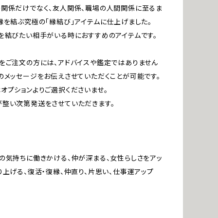
関係だけでなく、友人関係、職場の人間関係に至るま
縁を結ぶ究極の「縁結び」アイテムに仕上げました。
を結びたい相手がいる時におすすめのアイテムです。
をご注文の方には、アドバイスや鑑定ではありません
のメッセージをお伝えさせていただくことが可能です。
オプションよりご選択くださいませ。
整い次第発送をさせていただきます。
の気持ちに働きかける、仲が深まる、女性らしさをアッ
り上げる、復活・復縁、仲直り、片思い、仕事運アップ