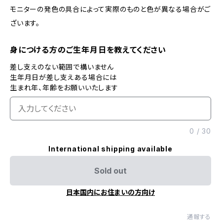
モニターの発色の具合によって実際のものと色が異なる場合がご
ざいます。
身につける方のご生年月日を教えてください
差し支えのない範囲で構いません
生年月日が差し支えある場合には
生まれ年、年齢をお願いいたします
0
/
30
International shipping available
Sold out
日本国内にお住まいの方向け
通報する