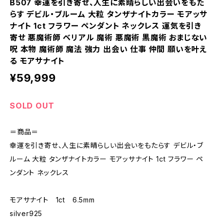
B507 幸運を引き寄せ、人生に素晴らしい出会いをもた
らす デビル・ブルーム 大粒 タンザナイトカラー モアッサ
ナイト 1ct フラワー ペンダント ネックレス 運気を引き
寄せ 悪魔術師 ベリアル 魔術 悪魔術 黒魔術 おまじない
呪 本物 魔術師 魔法 強力 出会い 仕事 仲間 願いを叶え
る モアサナイト
¥59,999
SOLD OUT
＝商品＝
幸運を引き寄せ、人生に素晴らしい出会いをもたらす デビル・ブ
ルーム 大粒 タンザナイトカラー モアッサナイト 1ct フラワー ペ
ンダント ネックレス
モアサナイト 1ct 6.5mm
silver925