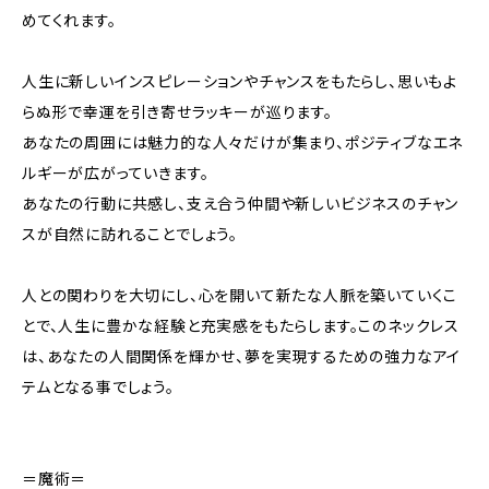
めてくれます。
人生に新しいインスピレーションやチャンスをもたらし、思いもよ
らぬ形で幸運を引き寄せラッキーが巡ります。
あなたの周囲には魅力的な人々だけが集まり、ポジティブなエネ
ルギーが広がっていきます。
あなたの行動に共感し、支え合う仲間や新しいビジネスのチャン
スが自然に訪れることでしょう。
人との関わりを大切にし、心を開いて新たな人脈を築いていくこ
とで、人生に豊かな経験と充実感をもたらします。このネックレス
は、あなたの人間関係を輝かせ、夢を実現するための強力なアイ
テムとなる事でしょう。
＝魔術＝