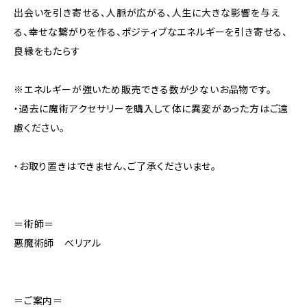
出会いを引き寄せる、人脈が広がる、人生に大きな影響を与え
る、幸せな繋がりを作る、ポジティブなエネルギーを引き寄せる、
良縁をもたらす
※エネルギーが強いため販売できる数が少ないお品物です。
・過去に魔術アクセサリーを購入して体に異変があった方はご遠
慮ください。
・お取り置きはできません、ご了承くださいませ。
＝術師＝
悪魔術師 べリアル
＝ご案内＝