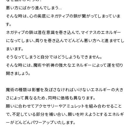
悪い方にばかり進んでしまう…
そんな時は、心の奥底にネガティブの鎖が繋がってしまっていま
す。
ネガティブの鎖は潜在意識を巻き込んで、マイナスのエネルギー
になってしまい、周りを巻き込んでどんどん悪い方へと進ませてし
まいます。
そうなってしまうと自分ではどうしようもできません。
そんな時には、魔術や祈祷の強大なエネルギーによって運を切り
開きましょう。
魔術の種類は影響を及ぼさなければいけないエネルギーの大き
さによって異なるため、同時に価格も異なります。
願いに合わせてアクセサリーやアミュレットを組み合わせること
で、不足している部分を補い合い、願いを叶えようとするエネルギ
ーがどんどんパワーアップいたします。