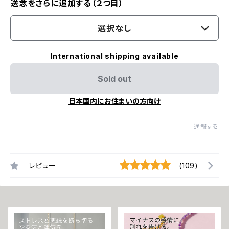
送念をさらに追加する（２つ目）
選択なし
International shipping available
Sold out
日本国内にお住まいの方向け
通報する
レビュー
(109)