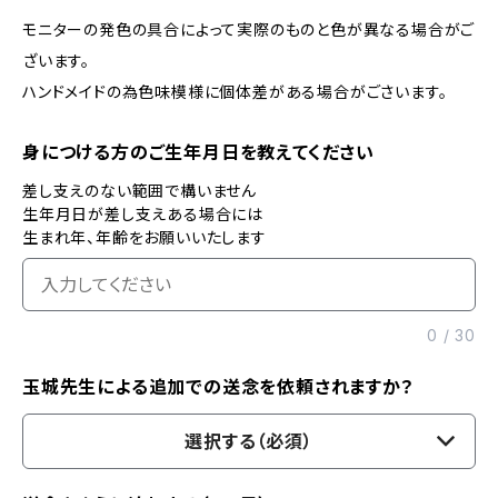
モニターの発色の具合によって実際のものと色が異なる場合がご
ざいます。
ハンドメイドの為色味模様に個体差がある場合がごさいます。
身につける方のご生年月日を教えてください
差し支えのない範囲で構いません
生年月日が差し支えある場合には
生まれ年、年齢をお願いいたします
0
/
30
玉城先生による追加での送念を依頼されますか？
選択する（必須）