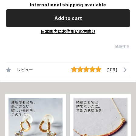
International shipping available
Add to cart
日本国内にお住まいの方向け
通報する
レビュー
(109)