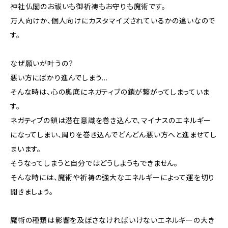
神社仏閣のお祓いも御祈祷もお守りも魔術です。
万人向けか、個人向けにカスタマイズされているかの違いなので
す。
なぜ願いが叶うの？
悪い方にばかり進んでしまう…
そんな時は、心の奥底にネガティブの鎖が繋がってしまっていま
す。
ネガティブの鎖は潜在意識を巻き込んで、マイナスのエネルギー
になってしまい、周りを巻き込んでどんどん悪い方へと進ませてし
まいます。
そうなってしまうと自分ではどうしようもできません。
そんな時には、魔術や祈祷の強大なエネルギーによって運を切り
開きましょう。
魔術の種類は影響を及ぼさなければいけないエネルギーの大き