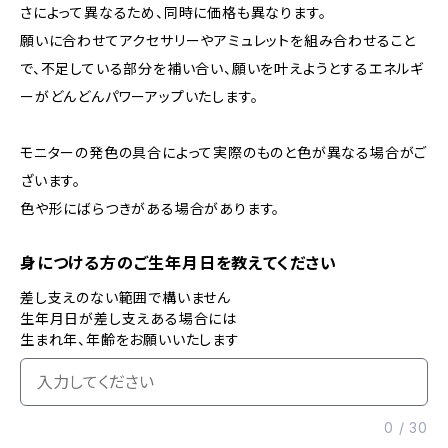
さによって異なるため、同時に価格も異なります。
願いに合わせてアクセサリーやアミュレットを組み合わせること
で、不足している部分を補い合い、願いを叶えようとするエネルギ
ーがどんどんパワーアップいたします。
モニターの発色の具合によって実際のものと色が異なる場合がご
ざいます。
色や形にばらつきがある場合があります。
身につける方のご生年月日を教えてください
差し支えのない範囲で構いません
生年月日が差し支えある場合には
生まれ年、年齢をお願いいたします
0
/
30