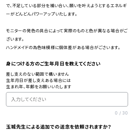
で、不足している部分を補い合い、願いを叶えようとするエネルギ
ーがどんどんパワーアップいたします。
モニターの発色の具合によって実際のものと色が異なる場合がご
ざいます。
ハンドメイドの為色味模様に個体差がある場合がごさいます。
身につける方のご生年月日を教えてください
差し支えのない範囲で構いません
生年月日が差し支えある場合には
生まれ年、年齢をお願いいたします
0
/
30
玉城先生による追加での送念を依頼されますか？