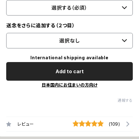
選択する（必須）
送念をさらに追加する（２つ目）
選択なし
International shipping available
Add to cart
日本国内にお住まいの方向け
通報する
レビュー
(109)