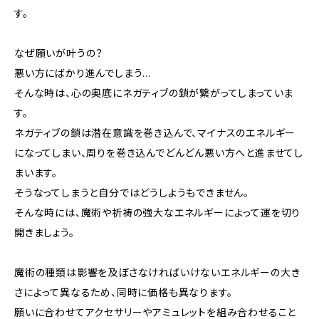
す。
なぜ願いが叶うの？
悪い方にばかり進んでしまう…
そんな時は、心の奥底にネガティブの鎖が繋がってしまっていま
す。
ネガティブの鎖は潜在意識を巻き込んで、マイナスのエネルギー
になってしまい、周りを巻き込んでどんどん悪い方へと進ませてし
まいます。
そうなってしまうと自分ではどうしようもできません。
そんな時には、魔術や祈祷の強大なエネルギーによって運を切り
開きましょう。
魔術の種類は影響を及ぼさなければいけないエネルギーの大き
さによって異なるため、同時に価格も異なります。
願いに合わせてアクセサリーやアミュレットを組み合わせること