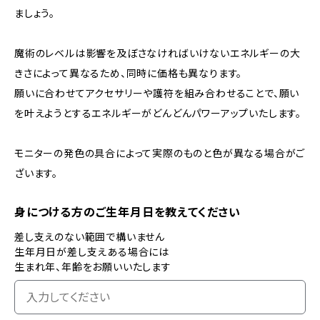
ましょう。
魔術のレベルは影響を及ぼさなければいけないエネルギーの大
きさによって異なるため、同時に価格も異なります。
願いに合わせてアクセサリーや護符を組み合わせることで、願い
を叶えようとするエネルギーがどんどんパワーアップいたします。
モニターの発色の具合によって実際のものと色が異なる場合がご
ざいます。
身につける方のご生年月日を教えてください
差し支えのない範囲で構いません
生年月日が差し支えある場合には
生まれ年、年齢をお願いいたします