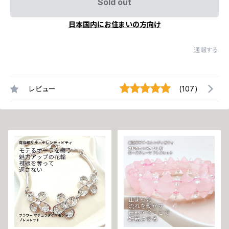
Sold out
日本国内にお住まいの方向け
通報する
レビュー
(107)