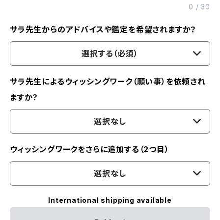
0
/
30
サラ先生からのアドバイスや鑑定を希望されますか？
選択する（必須）
サラ先生によるウィッシングワーク（願い事）を依頼され
ますか？
選択なし
ウィッシングワークをさらに追加する（2つ目）
選択なし
International shipping available