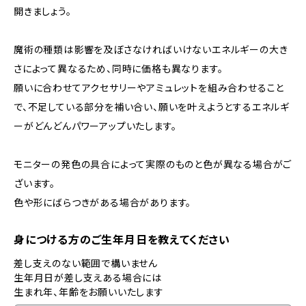
開きましょう。
魔術の種類は影響を及ぼさなければいけないエネルギーの大き
さによって異なるため、同時に価格も異なります。
願いに合わせてアクセサリーやアミュレットを組み合わせること
で、不足している部分を補い合い、願いを叶えようとするエネルギ
ーがどんどんパワーアップいたします。
モニターの発色の具合によって実際のものと色が異なる場合がご
ざいます。
色や形にばらつきがある場合があります。
身につける方のご生年月日を教えてください
差し支えのない範囲で構いません
生年月日が差し支えある場合には
生まれ年、年齢をお願いいたします