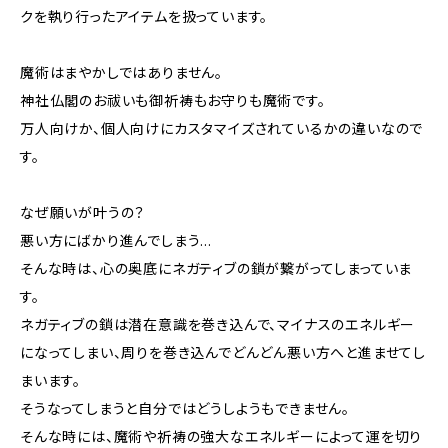
クを執り行ったアイテムを扱っています。
魔術はまやかしではありません。
神社仏閣のお祓いも御祈祷もお守りも魔術です。
万人向けか、個人向けにカスタマイズされているかの違いなので
す。
なぜ願いが叶うの？
悪い方にばかり進んでしまう…
そんな時は、心の奥底にネガティブの鎖が繋がってしまっていま
す。
ネガティブの鎖は潜在意識を巻き込んで、マイナスのエネルギー
になってしまい、周りを巻き込んでどんどん悪い方へと進ませてし
まいます。
そうなってしまうと自分ではどうしようもできません。
そんな時には、魔術や祈祷の強大なエネルギーによって運を切り