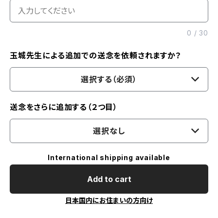
0
/
30
玉城先生による追加での送念を依頼されますか？
選択する（必須）
送念をさらに追加する（２つ目）
選択なし
International shipping available
Add to cart
日本国内にお住まいの方向け