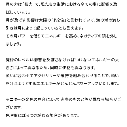
月の力は「強力」で、私たちの生活における全ての事に影響を及
ぼしています。
月が及ぼす影響は太陽の「約2倍」と言われていて、海の潮の満ち
引きは月によって起こっているとも言えます。
その月パワーを借りてエネルギーを高め、ネガティブの鎖を外し
ましょう。
魔術のレベルは影響を及ぼさなければいけないエネルギーの大
きさによって異なるため、同時に価格も異なります。
願いに合わせてアクセサリーや護符を組み合わせることで、願い
を叶えようとするエネルギーがどんどんパワーアップいたします。
モニターの発色の具合によって実際のものと色が異なる場合がご
ざいます。
色や形にばらつきがある場合があります。