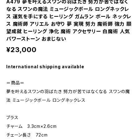
A479 夢を叶えるスワンの羽ばたき 努力が苦ではなく
なる スワンの魔法 ミュージックボール ロングネックレ
ス 運気を手にする ヒーリング ガムラン ボール ネックレ
ス 魔術師 アリエル お守り 夢 実現 努力 魔術師 強力 願
望成就 ヒーリング 浄化 魔術 アクセサリー 白魔術 人気
パワーストーン おまじない
¥23,000
International shipping available
＝商品＝
夢を叶えるスワンの羽ばたき 努力が苦ではなくなる スワンの魔
法 ミュージックボール ロングネックレス
ブラス
チャーム 3.3cm×2.6cm
チェーン長さ 72cm