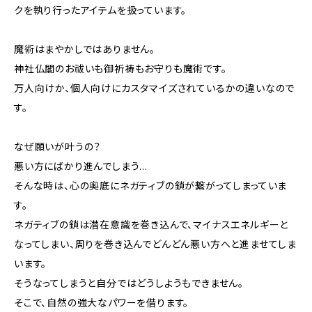
クを執り行ったアイテムを扱っています。
魔術はまやかしではありません。
神社仏閣のお祓いも御祈祷もお守りも魔術です。
万人向けか、個人向けにカスタマイズされているかの違いなので
す。
なぜ願いが叶うの？
悪い方にばかり進んでしまう…
そんな時は、心の奥底にネガティブの鎖が繋がってしまっていま
す。
ネガティブの鎖は潜在意識を巻き込んで、マイナスエネルギーと
なってしまい、周りを巻き込んでどんどん悪い方へと進ませてしま
います。
そうなってしまうと自分ではどうしようもできません。
そこで、自然の強大なパワーを借ります。