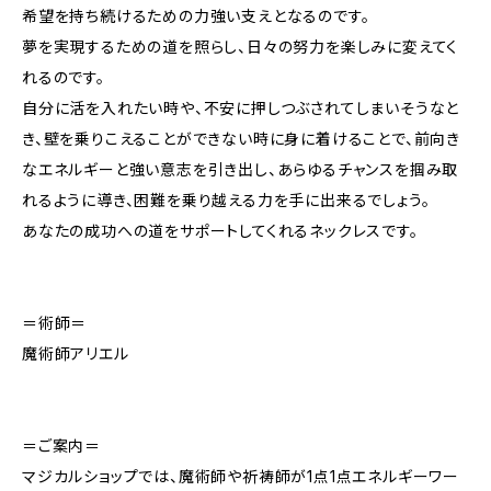
希望を持ち続けるための力強い支えとなるのです。
夢を実現するための道を照らし、日々の努力を楽しみに変えてく
れるのです。
自分に活を入れたい時や、不安に押しつぶされてしまいそうなと
き、壁を乗りこえることができない時に身に着けることで、前向き
なエネルギーと強い意志を引き出し、あらゆるチャンスを掴み取
れるように導き、困難を乗り越える力を手に出来るでしょう。
あなたの成功への道をサポートしてくれるネックレスです。
＝術師＝
魔術師アリエル
＝ご案内＝
マジカルショップでは、魔術師や祈祷師が1点1点エネルギーワー