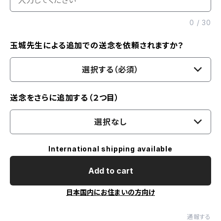
0
/
30
玉城先生による追加での送念を依頼されますか？
選択する（必須）
送念をさらに追加する（２つ目）
選択なし
International shipping available
Add to cart
日本国内にお住まいの方向け
通報する