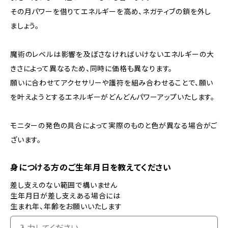
その月パワーを借りてエネルギーを高め、ネガティブの鎖を外し
ましょう。
魔術のレベルは影響を及ぼさなければいけないエネルギーの大
きさによって異なるため、同時に価格も異なります。
願いに合わせてアクセサリーや護符を組み合わせることで、願い
を叶えようとするエネルギーがどんどんパワーアップいたします。
モニターの発色の具合によって実際のものと色が異なる場合がご
ざいます。
身につける方のご生年月日を教えてください
差し支えのない範囲で構いません
生年月日が差し支えある場合には
生まれ年、年齢をお願いいたします