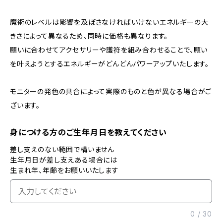
魔術のレベルは影響を及ぼさなければいけないエネルギーの大
きさによって異なるため、同時に価格も異なります。
願いに合わせてアクセサリーや護符を組み合わせることで、願い
を叶えようとするエネルギーがどんどんパワーアップいたします。
モニターの発色の具合によって実際のものと色が異なる場合がご
ざいます。
身につける方のご生年月日を教えてください
差し支えのない範囲で構いません
生年月日が差し支えある場合には
生まれ年、年齢をお願いいたします
0
/
30