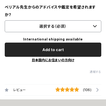
ベリアル先生からのアドバイスや鑑定を希望されます
か？
選択する（必須）
International shipping available
Add to cart
日本国内にお住まいの方向け
通報する
レビュー
(106)