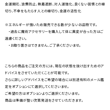
金運開花、浪費防止、執着遮断、対人運強化、良くない習慣との縁
切り、不幸をもたらす人との縁切り、金運の活性化
※エネルギーが強いため販売できる数が少ないお品物です。
・過去に魔術アクセサリーを購入して体に異変が合った方はご
遠慮ください。
・お取り置きはできません、ご了承くださいませ。
こちらの商品をご注文の方には、現在の状態を抜け出すためのア
ドバイスをさせていただくことが可能です。
さらに詳しいアドバイスをご希望の場合には別途有料のメール鑑
定をオプションにて選択してくださいませ。
ご希望の方はオプションよりご選択くださいませ。
商品は準備が整い次第発送をさせていただきます。