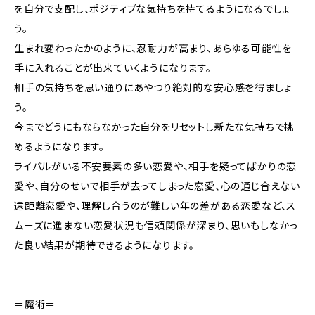
を自分で支配し、ポジティブな気持ちを持てるようになるでしょ
う。
生まれ変わったかのように、忍耐力が高まり、あらゆる可能性を
手に入れることが出来ていくようになります。
相手の気持ちを思い通りにあやつり絶対的な安心感を得ましょ
う。
今までどうにもならなかった自分をリセットし新たな気持ちで挑
めるようになります。
ライバルがいる不安要素の多い恋愛や、相手を疑ってばかりの恋
愛や、自分のせいで相手が去ってしまった恋愛、心の通じ合えない
遠距離恋愛や、理解し合うのが難しい年の差がある恋愛など、ス
ムーズに進まない恋愛状況も信頼関係が深まり、思いもしなかっ
た良い結果が期待できるようになります。
＝魔術＝