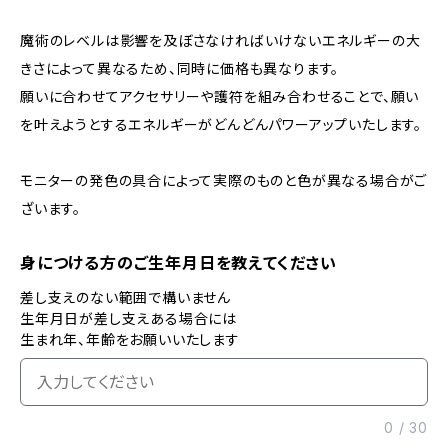
魔術のレベルは影響を及ぼさなければいけないエネルギーの大
きさによって異なるため、同時に価格も異なります。
願いに合わせてアクセサリーや護符を組み合わせることで、願い
を叶えようとするエネルギーがどんどんパワーアップいたします。
モニターの発色の具合によって実際のものと色が異なる場合がご
ざいます。
身につける方のご生年月日を教えてください
差し支えのない範囲で構いません
生年月日が差し支えある場合には
生まれ年、年齢をお願いいたします
0
/
30