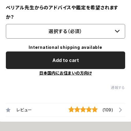
ベリアル先生からのアドバイスや鑑定を希望されます
か？
選択する（必須）
International shipping available
Add to cart
日本国内にお住まいの方向け
通報する
レビュー
(109)