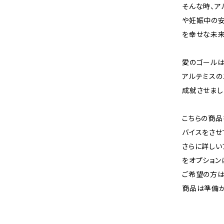
そんな時、ア
や妊娠中の安
を幸せな未来
愛のゴールは
アルテミスの
成就させまし
こちらの商品
バイスをさせ
さらに詳しい
をオプション
ご希望の方は
商品は準備が