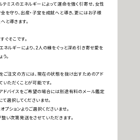
ルテミスのエネルギーによって運命を強く引寄せ、女性
全を守り、出産・子宝を成就へと導き、更にはお子様
へと導きます。
すぐそこです。
エネルギーにより、2人の縁をぐっと深め引き寄せ愛を
ょう。
をご注文の方には、現在の状態を抜け出すためのアド
ていただくことが可能です。
アドバイスをご希望の場合には別途有料のメール鑑定
にて選択してくださいませ。
オプションよりご選択くださいませ。
整い次第発送をさせていただきます。