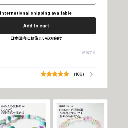
International shipping available
Add to cart
日本国内にお住まいの方向け
通報する
(106)