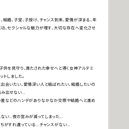
、結婚、子宝、子授け、チャンス到来、愛情が深まる、年
功、セクシャルな魅力が増す、大切な存在へ変化させ
子供を見守り、満たされた幸せへと導く女神アルテミ
ットしました。
出会いたい、愛情深い人と結ばれたい、結婚したいの
踏み出せない…
の差などのハンデがありなかなか交際や結婚へと進め
ない…夜の営みが減ってしまった…
ちがすれ違っている…チャンスがない…