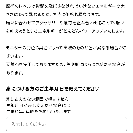
魔術のレベルは影響を及ぼさなければいけないエネルギーの大
きさによって異なるため、同時に価格も異なります。
願いに合わせてアクセサリーや護符を組み合わせることで、願い
を叶えようとするエネルギーがどんどんパワーアップいたします。
モニターの発色の具合によって実際のものと色が異なる場合がご
ざいます。
天然石を使用しておりますため、色や形にばらつきがある場合が
あります。
身につける方のご生年月日を教えてください
差し支えのない範囲で構いません
生年月日が差し支えある場合には
生まれ年、年齢をお願いいたします