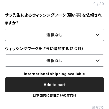
0
/
30
サラ先生によるウィッシングワーク（願い事）を依頼され
ますか？
選択なし
ウィッシングワークをさらに追加する（2つ目）
選択なし
International shipping available
Add to cart
日本国内にお住まいの方向け
通報する