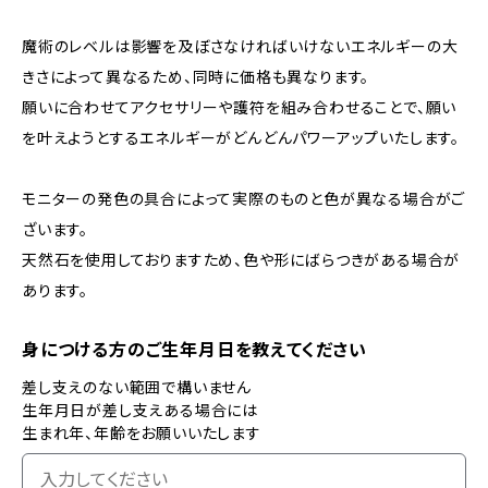
魔術のレベルは影響を及ぼさなければいけないエネルギーの大
きさによって異なるため、同時に価格も異なります。
願いに合わせてアクセサリーや護符を組み合わせることで、願い
を叶えようとするエネルギーがどんどんパワーアップいたします。
モニターの発色の具合によって実際のものと色が異なる場合がご
ざいます。
天然石を使用しておりますため、色や形にばらつきがある場合が
あります。
身につける方のご生年月日を教えてください
差し支えのない範囲で構いません
生年月日が差し支えある場合には
生まれ年、年齢をお願いいたします