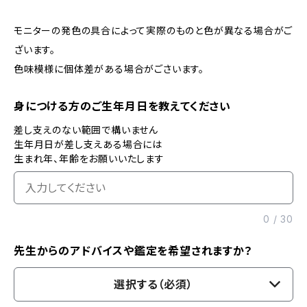
モニターの発色の具合によって実際のものと色が異なる場合がご
ざいます。
色味模様に個体差がある場合がごさいます。
身につける方のご生年月日を教えてください
差し支えのない範囲で構いません
生年月日が差し支えある場合には
生まれ年、年齢をお願いいたします
0
/
30
先生からのアドバイスや鑑定を希望されますか？
選択する（必須）