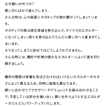
なぜ願いが叶うの？
悪い方にばかり進んでしまう…
そんな時は、心の奥底にネガティブの鎖が繋がってしまっていま
す。
ネガティブの鎖は潜在意識を巻き込んで、マイナスのエネルギー
になってしまい、周りを巻き込んでどんどん悪い方へと進ませてし
まいます。
そうなってしまうと自分ではどうしようもできません。
そんな時には、魔術や祈祷の強大なエネルギーによって運を切り
開きましょう。
魔術の種類は影響を及ぼさなければいけないエネルギーの大き
さによって異なるため、同時に価格も異なります。
願いに合わせてアクセサリーやアミュレットを組み合わせること
で、不足している部分を補い合い、願いを叶えようとするエネルギ
ーがどんどんパワーアップいたします。