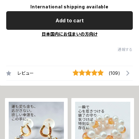
International shipping available
Add to cart
日本国内にお住まいの方向け
通報する
レビュー
(109)