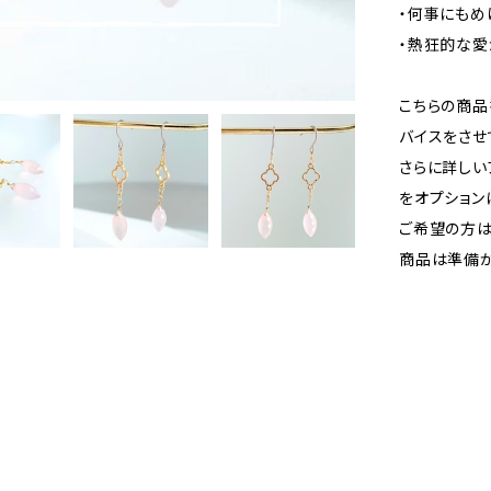
・何事にも
・熱狂的な
こちらの商品
バイスをさせ
さらに詳しい
をオプション
ご希望の方は
商品は準備が