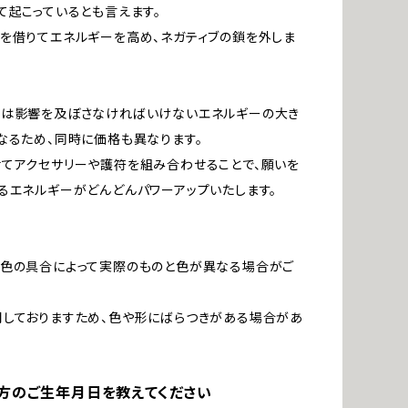
て起こっているとも言えます。
を借りてエネルギーを高め、ネガティブの鎖を外しま
ルは影響を及ぼさなければいけないエネルギーの大き
なるため、同時に価格も異なります。
てアクセサリーや護符を組み合わせることで、願いを
るエネルギーがどんどんパワーアップいたします。
発色の具合によって実際のものと色が異なる場合がご
しておりますため、色や形にばらつきがある場合があ
方のご生年月日を教えてください