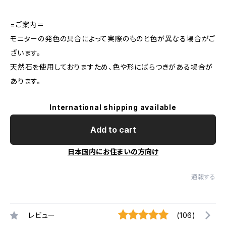
=ご案内＝
モニターの発色の具合によって実際のものと色が異なる場合がご
ざいます。
天然石を使用しておりますため、色や形にばらつきがある場合が
あります。
International shipping available
Add to cart
日本国内にお住まいの方向け
通報する
レビュー
(106)