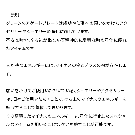
＝説明＝
グリーンのアゲートプレートは成功や仕事への願いをかけたアク
セサリーやジュエリーの浄化に適しています。
不安な時や、やる気が出ない等精神的に憂鬱な時の浄化に優れ
たアイテムです。
人が持つエネルギーには、マイナスの物とプラスの物が存在しま
す。
願いをかけてご使用いただいている、ジュエリーやアクセサリー
は、日々ご使用いただくことで、持ち主のマイナスのエネルギーを
吸収することで蓄積してまいります。
その蓄積したマイナスのエネルギーは、浄化に特化したスペシャ
ルなアイテムを用いることで、ケアを施すことが可能です。