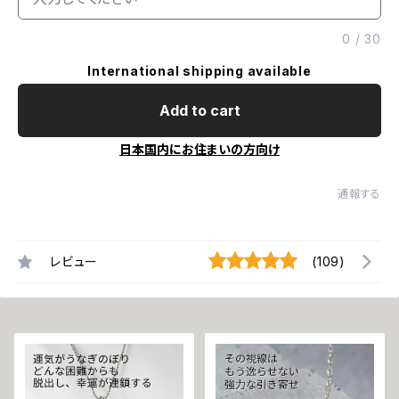
0
/
30
International shipping available
Add to cart
日本国内にお住まいの方向け
通報する
レビュー
(109)