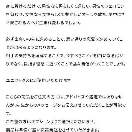
身に着けるだけで、男性なら男らしくて逞しい、男性のフェロモン
を匂わせ、女性なら女性らしくて艶かしいオーラを放ち、夢中にさ
せ愛される人へと生まれ変わるでしょう。
必ず出会いの先に進めることで、思い通りの恋愛を進めていくこ
とが出来るようになります。
相手の気持ちを理解することで、今すべきことが明白になるばか
りでなく、目指す理想に近づくことで益々自信がつくことでしょう。
ユニセックスにご使用いただけます。
こちらの商品をご注文の方には、アドバイスや鑑定ではありませ
んが、先生からのメッセージをお伝えさせていただくことが可能で
す。
ご希望の方はオプションよりご選択くださいませ。
商品は準備が整い次第発送をさせていただきます。