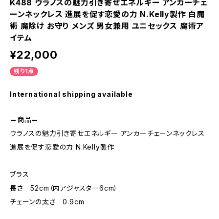
K488 ウラノスの魅力引き寄せエネルギー アンカーチェ
ーンネックレス 進展を促す恋愛の力 N.Kelly製作 白魔
術 魔除け お守り メンズ 男女兼用 ユニセックス 魔術ア
イテム
¥22,000
残り1点
International shipping available
＝商品＝
ウラノスの魅力引き寄せエネルギー アンカーチェーンネックレス
進展を促す恋愛の力 N.Kelly製作
ブラス
長さ 52cm（内アジャスター6cm）
チェーンの太さ 0.9cm