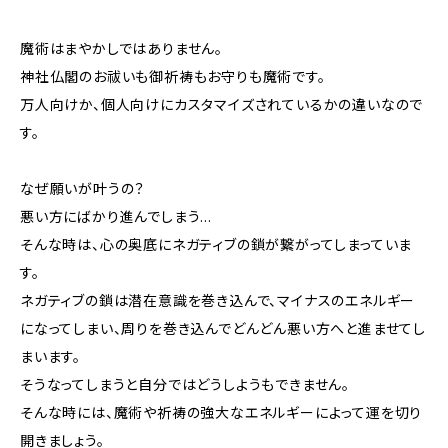
魔術はまやかしではありません。
神社仏閣のお祓いも御祈祷もお守りも魔術です。
万人向けか、個人向けにカスタマイズされているかの違いなので
す。
なぜ願いが叶うの？
悪い方にばかり進んでしまう…
そんな時は、心の奥底にネガティブの鎖が繋がってしまっていま
す。
ネガティブの鎖は潜在意識を巻き込んで、マイナスのエネルギー
になってしまい、周りを巻き込んでどんどん悪い方へと進ませてし
まいます。
そうなってしまうと自分ではどうしようもできません。
そんな時には、魔術や祈祷の強大なエネルギーによって運を切り
開きましょう。