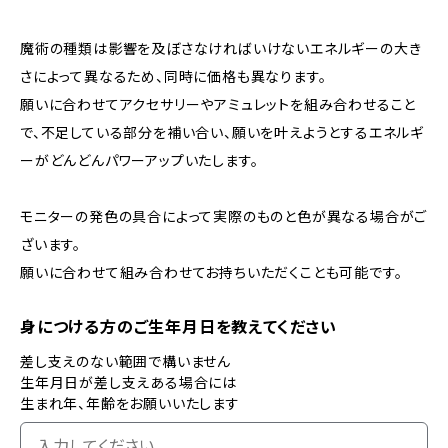
魔術の種類は影響を及ぼさなければいけないエネルギーの大き
さによって異なるため、同時に価格も異なります。
願いに合わせてアクセサリーやアミュレットを組み合わせること
で、不足している部分を補い合い、願いを叶えようとするエネルギ
ーがどんどんパワーアップいたします。
モニターの発色の具合によって実際のものと色が異なる場合がご
ざいます。
願いに合わせて組み合わせてお持ちいただくことも可能です。
身につける方のご生年月日を教えてください
差し支えのない範囲で構いません
生年月日が差し支えある場合には
生まれ年、年齢をお願いいたします