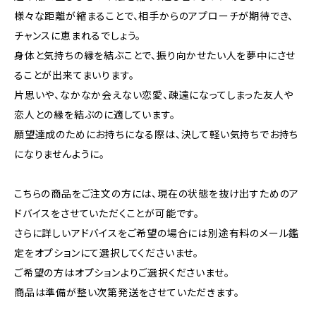
様々な距離が縮まることで、相手からのアプローチが期待でき、
チャンスに恵まれるでしょう。
身体と気持ちの縁を結ぶことで、振り向かせたい人を夢中にさせ
ることが出来てまいります。
片思いや、なかなか会えない恋愛、疎遠になってしまった友人や
恋人との縁を結ぶのに適しています。
願望達成のためにお持ちになる際は、決して軽い気持ちでお持ち
になりませんように。
こちらの商品をご注文の方には、現在の状態を抜け出すためのア
ドバイスをさせていただくことが可能です。
さらに詳しいアドバイスをご希望の場合には別途有料のメール鑑
定をオプションにて選択してくださいませ。
ご希望の方はオプションよりご選択くださいませ。
商品は準備が整い次第発送をさせていただきます。