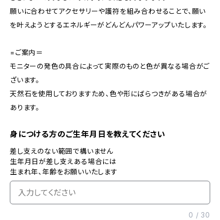
願いに合わせてアクセサリーや護符を組み合わせることで、願い
を叶えようとするエネルギーがどんどんパワーアップいたします。
=ご案内＝
モニターの発色の具合によって実際のものと色が異なる場合がご
ざいます。
天然石を使用しておりますため、色や形にばらつきがある場合が
あります。
身につける方のご生年月日を教えてください
差し支えのない範囲で構いません
生年月日が差し支えある場合には
生まれ年、年齢をお願いいたします
0
/
30