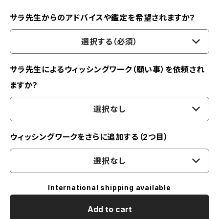
サラ先生からのアドバイスや鑑定を希望されますか？
選択する（必須）
サラ先生によるウィッシングワーク（願い事）を依頼され
ますか？
選択なし
ウィッシングワークをさらに追加する（2つ目）
選択なし
International shipping available
Add to cart