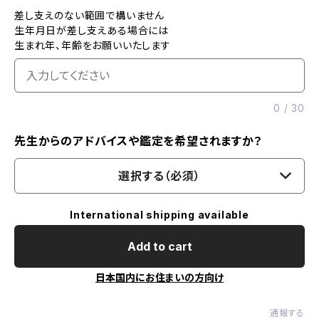
差し支えのない範囲で構いません
生年月日が差し支えある場合には
生まれ年、年齢をお願いいたします
0
/
30
先生からのアドバイスや鑑定を希望されますか？
選択する（必須）
International shipping available
Add to cart
日本国内にお住まいの方向け
通報する