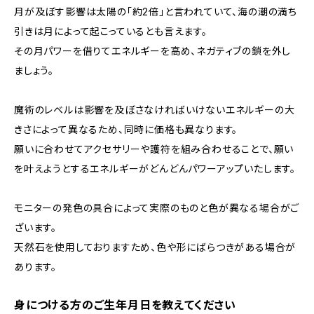
月が及ぼす影響は太陽の「約2倍」と言われていて、海の潮の満ち
引きは月によって起こっているとも言えます。
その月パワーを借りてエネルギーを高め、ネガティブの鎖を外し
ましょう。
魔術のレベルは影響を及ぼさなければいけないエネルギーの大
きさによって異なるため、同時に価格も異なります。
願いに合わせてアクセサリーや護符を組み合わせることで、願い
を叶えようとするエネルギーがどんどんパワーアップいたします。
モニターの発色の具合によって実際のものと色が異なる場合がご
ざいます。
天然石を使用しておりますため、色や形にばらつきがある場合が
あります。
身につける方のご生年月日を教えてください