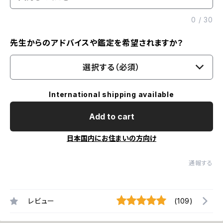
0
/
30
先生からのアドバイスや鑑定を希望されますか？
選択する（必須）
International shipping available
Add to cart
日本国内にお住まいの方向け
通報する
レビュー
(109)