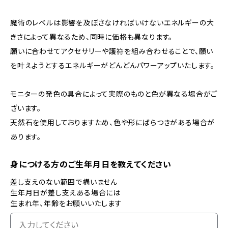
魔術のレベルは影響を及ぼさなければいけないエネルギーの大
きさによって異なるため、同時に価格も異なります。
願いに合わせてアクセサリーや護符を組み合わせることで、願い
を叶えようとするエネルギーがどんどんパワーアップいたします。
モニターの発色の具合によって実際のものと色が異なる場合がご
ざいます。
天然石を使用しておりますため、色や形にばらつきがある場合が
あります。
身につける方のご生年月日を教えてください
差し支えのない範囲で構いません
生年月日が差し支えある場合には
生まれ年、年齢をお願いいたします