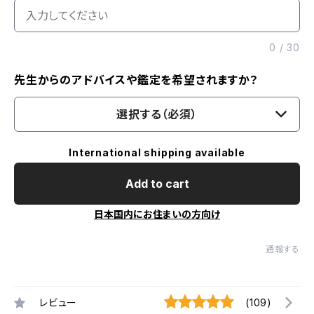
0
/
30
先生からのアドバイスや鑑定を希望されますか？
選択する（必須）
International shipping available
Add to cart
日本国内にお住まいの方向け
通報する
レビュー
(109)