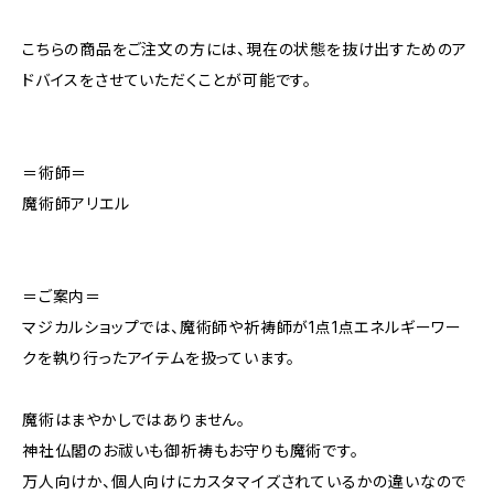
こちらの商品をご注文の方には、現在の状態を抜け出すためのア
ドバイスをさせていただくことが可能です。
＝術師＝
魔術師アリエル
＝ご案内＝
マジカルショップでは、魔術師や祈祷師が1点1点エネルギーワー
クを執り行ったアイテムを扱っています。
魔術はまやかしではありません。
神社仏閣のお祓いも御祈祷もお守りも魔術です。
万人向けか、個人向けにカスタマイズされているかの違いなので