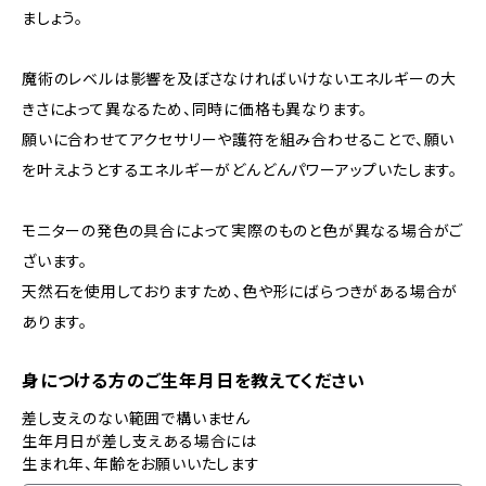
ましょう。
魔術のレベルは影響を及ぼさなければいけないエネルギーの大
きさによって異なるため、同時に価格も異なります。
願いに合わせてアクセサリーや護符を組み合わせることで、願い
を叶えようとするエネルギーがどんどんパワーアップいたします。
モニターの発色の具合によって実際のものと色が異なる場合がご
ざいます。
天然石を使用しておりますため、色や形にばらつきがある場合が
あります。
身につける方のご生年月日を教えてください
差し支えのない範囲で構いません
生年月日が差し支えある場合には
生まれ年、年齢をお願いいたします