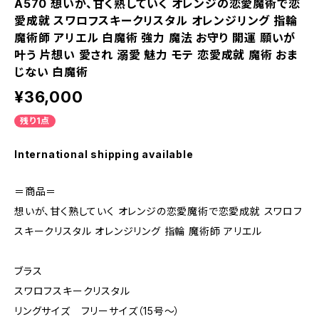
A570 想いが、甘く熟していく オレンジの恋愛魔術で恋
愛成就 スワロフスキークリスタル オレンジリング 指輪
魔術師 アリエル 白魔術 強力 魔法 お守り 開運 願いが
叶う 片想い 愛され 溺愛 魅力 モテ 恋愛成就 魔術 おま
じない 白魔術
¥36,000
残り1点
International shipping available
＝商品＝
想いが、甘く熟していく オレンジの恋愛魔術で恋愛成就 スワロフ
スキークリスタル オレンジリング 指輪 魔術師 アリエル
ブラス
スワロフスキークリスタル
リングサイズ フリーサイズ（15号～）