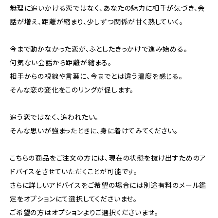
無理に追いかける恋ではなく、あなたの魅力に相手が気づき、会
話が増え、距離が縮まり、少しずつ関係が甘く熟していく。
今まで動かなかった恋が、ふとしたきっかけで進み始める。
何気ない会話から距離が縮まる。
相手からの視線や言葉に、今までとは違う温度を感じる。
そんな恋の変化をこのリングが促します。
追う恋ではなく、追われたい。
そんな思いが強まったときに、身に着けてみてください。
こちらの商品をご注文の方には、現在の状態を抜け出すためのア
ドバイスをさせていただくことが可能です。
さらに詳しいアドバイスをご希望の場合には別途有料のメール鑑
定をオプションにて選択してくださいませ。
ご希望の方はオプションよりご選択くださいませ。