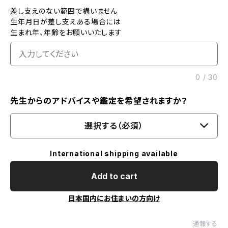
差し支えのない範囲で構いません
生年月日が差し支えある場合には
生まれ年、年齢をお願いいたします
0
/
30
先生からのアドバイスや鑑定を希望されますか？
選択する（必須）
International shipping available
Add to cart
日本国内にお住まいの方向け
通報する