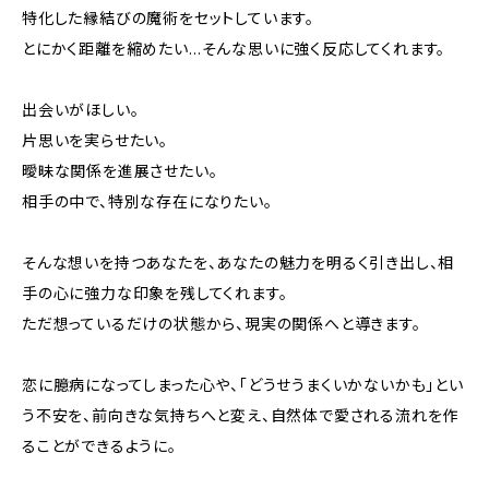
特化した縁結びの魔術をセットしています。
とにかく距離を縮めたい…そんな思いに強く反応してくれます。
出会いがほしい。
片思いを実らせたい。
曖昧な関係を進展させたい。
相手の中で、特別な存在になりたい。
そんな想いを持つあなたを、あなたの魅力を明るく引き出し、相
手の心に強力な印象を残してくれます。
ただ想っているだけの状態から、現実の関係へと導きます。
恋に臆病になってしまった心や、「どうせうまくいかないかも」とい
う不安を、前向きな気持ちへと変え、自然体で愛される流れを作
ることができるように。