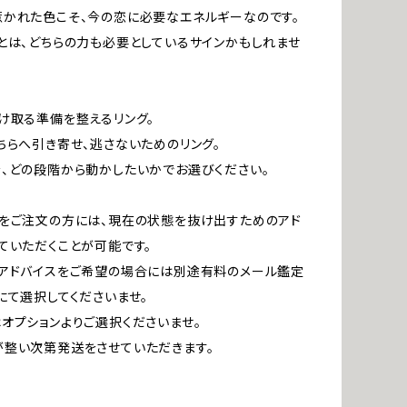
かれた色こそ、今の恋に必要なエネルギーなのです。
とは、どちらの力も必要としているサインかもしれませ
け取る準備を整えるリング。
ちらへ引き寄せ、逃さないためのリング。
、どの段階から動かしたいかでお選びください。
をご注文の方には、現在の状態を抜け出すためのアド
ていただくことが可能です。
アドバイスをご希望の場合には別途有料のメール鑑定
にて選択してくださいませ。
オプションよりご選択くださいませ。
整い次第発送をさせていただきます。