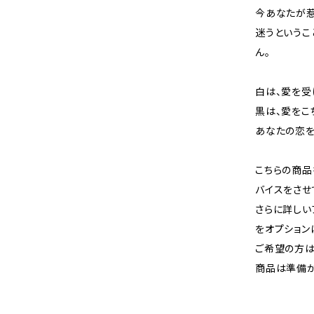
今あなたが惹
迷うというこ
ん。
白は、愛を受
黒は、愛をこ
あなたの恋を
こちらの商品
バイスをさせ
さらに詳しい
をオプション
ご希望の方は
商品は準備が