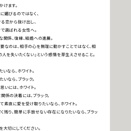
かけます。
に媚びるのではなく、
る恋から抜け出し、
けで選ばれる女性へ。
な関係、復縁、結婚への進展。
要なのは、相手の心を無理に動かすことではなく、相
の人を失いたくない」という感情を芽生えさせること。
たいなら、ホワイト。
たいなら、ブラック。
思いには、ホワイト。
関係の決着には、ブラック。
て素直に愛を受け取りたいなら、ホワイト。
く残り、簡単に手放せない存在になりたいなら、ブラッ
を大切にしてください。