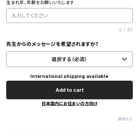
生まれ年、年齢をお願いいたします
0
/
30
先生からのメッセージを希望されますか？
選択する（必須）
International shipping available
Add to cart
日本国内にお住まいの方向け
通報する