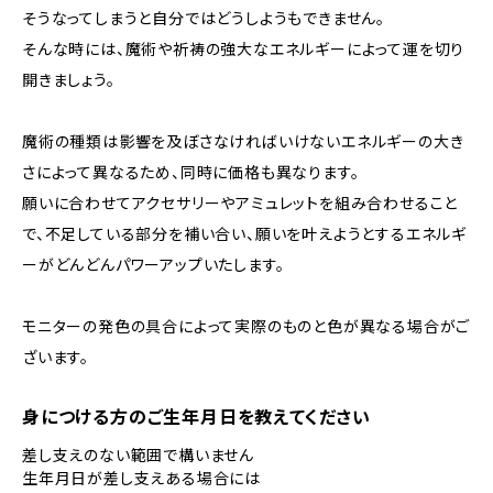
そうなってしまうと自分ではどうしようもできません。
そんな時には、魔術や祈祷の強大なエネルギーによって運を切り
開きましょう。
魔術の種類は影響を及ぼさなければいけないエネルギーの大き
さによって異なるため、同時に価格も異なります。
願いに合わせてアクセサリーやアミュレットを組み合わせること
で、不足している部分を補い合い、願いを叶えようとするエネルギ
ーがどんどんパワーアップいたします。
モニターの発色の具合によって実際のものと色が異なる場合がご
ざいます。
身につける方のご生年月日を教えてください
差し支えのない範囲で構いません
生年月日が差し支えある場合には