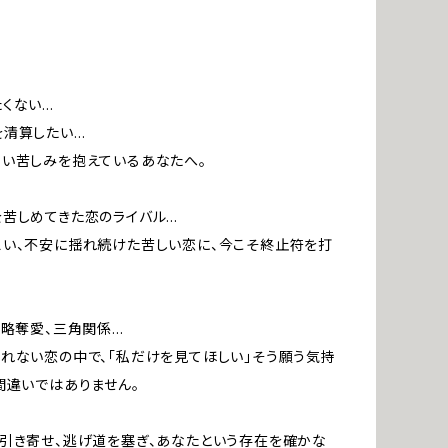
くない…
を清算したい…
い苦しみを抱えているあなたへ。
苦しめてきた恋のライバル…
い、不安に揺れ続けた苦しい恋に、今こそ終止符を打
、略奪愛、三角関係…
れない恋の中で、「私だけを見てほしい」そう願う気持
間違いではありません。
引き寄せ、逃げ道を塞ぎ、あなたという存在を確かな