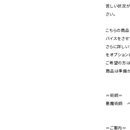
苦しい状況が
さい。
こちらの商品
バイスをさせ
さらに詳しい
をオプション
ご希望の方は
商品は準備が
＝術師＝
悪魔術師 
＝ご案内＝