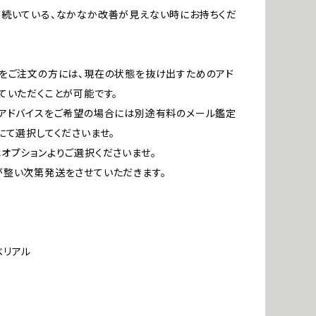
続いている、なかなか改善が見えない時にお持ちくだ
をご注文の方には、現在の状態を抜け出すためのアド
ていただくことが可能です。
アドバイスをご希望の場合には別途有料のメール鑑定
にて選択してくださいませ。
オプションよりご選択くださいませ。
整い次第発送をさせていただきます。
べリアル