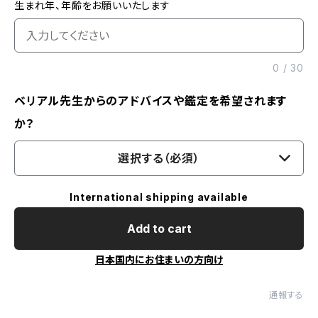
生まれ年、年齢をお願いいたします
0
/
30
ベリアル先生からのアドバイスや鑑定を希望されます
か？
選択する（必須）
International shipping available
Add to cart
日本国内にお住まいの方向け
通報する