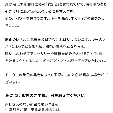
月が及ぼす影響は太陽の「約2倍」と言われていて、海の潮の満ち
引きは月によって起こっているとも言えます。
その月パワーを借りてエネルギーを高め、ネガティブの鎖を外し
ましょう。
魔術のレベルは影響を及ぼさなければいけないエネルギーの大
きさによって異なるため、同時に価格も異なります。
願いに合わせてアクセサリーや護符を組み合わせることで、願い
を叶えようとするエネルギーがどんどんパワーアップいたします。
モニターの発色の具合によって実際のものと色が異なる場合がご
ざいます。
身につける方のご生年月日を教えてください
差し支えのない範囲で構いません
生年月日が差し支えある場合には