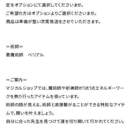
定をオプションにて選択してくださいませ。
ご希望の方はオプションよりご選択くださいませ。
商品は準備が整い次第発送をさせていただきます。
＝術師＝
悪魔術師 べリアル
＝ご案内＝
マジカルショップでは、魔術師や祈祷師が1点1点エネルギーワー
クを執り行ったアイテムを扱っています。
術師の顔が見える、術師と直接繋がることができる特別なアイテ
ムで、願いを叶えましょう。
自分に合った先生を見つけて運を切り開いて行かれてください。